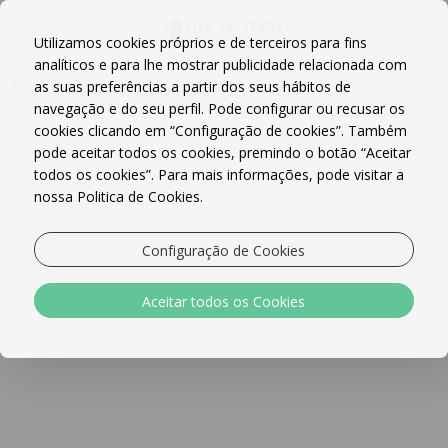
Utilizamos cookies próprios e de terceiros para fins
analíticos e para lhe mostrar publicidade relacionada com
EN
DE
PT
as suas preferências a partir dos seus hábitos de
navegação e do seu perfil. Pode configurar ou recusar os
cookies clicando em “Configuração de cookies”. Também
pode aceitar todos os cookies, premindo o botão “Aceitar
todos os cookies”. Para mais informações, pode visitar a
nossa Politica de Cookies.
Configuração de Cookies
Aceitar todos os Cookies