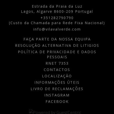
Estrada da Praia da Luz
Lagos,
Algarve
8600-209
Portugal
+351282790790
(Custo da Chamada para Rede Fixa Nacional)
info@vilavalverde.com
FAÇA PARTE DA NOSSA EQUIPA
RESOLUÇÃO ALTERNATIVA DE LITIGIOS
POLÍTICA DE PRIVACIDADE E DADOS
PESSOAIS
RNET 7353
CONTACTOS
LOCALIZAÇÃO
INFORMAÇÕES ÚTEIS
LIVRO DE RECLAMAÇÕES
INSTAGRAM
FACEBOOK