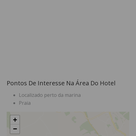
Pontos De Interesse Na Área Do Hotel
Localizado perto da marina
Praia
+
−